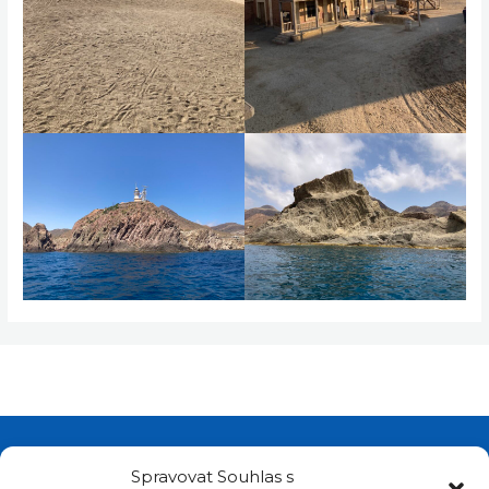
Spravovat Souhlas s