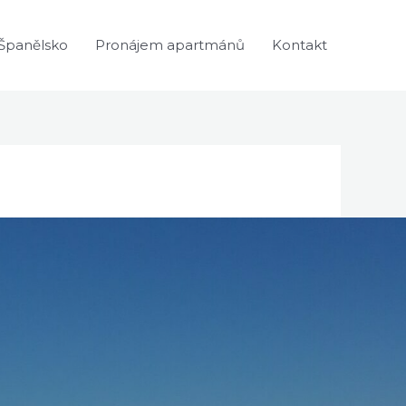
Španělsko
Pronájem apartmánů
Kontakt