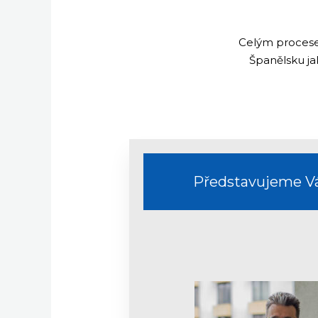
Celým procese
Španělsku ja
Představujeme 